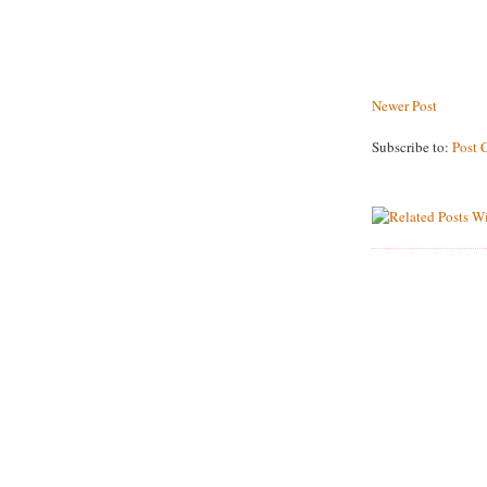
Newer Post
Subscribe to:
Post 