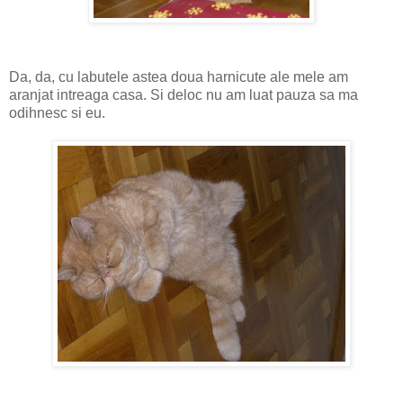
Da, da, cu labutele astea doua harnicute ale mele am
aranjat intreaga casa. Si deloc nu am luat pauza sa ma
odihnesc si eu.