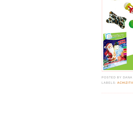
POSTED BY
DANA
LABELS:
ACHIZITI