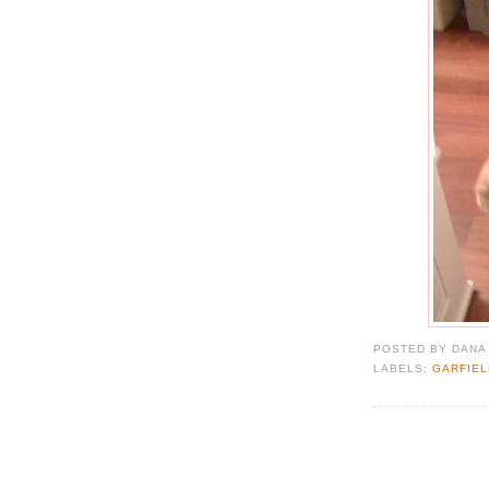
POSTED BY
DANA
LABELS:
GARFIEL