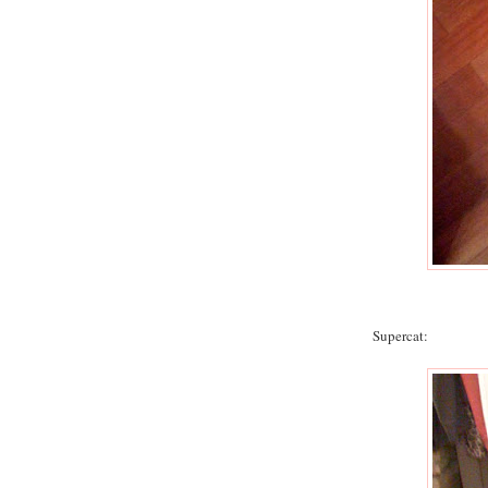
Supercat: