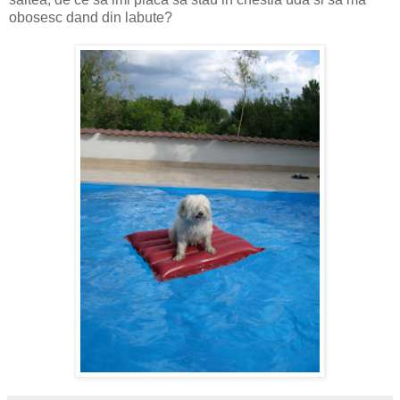
obosesc dand din labute?