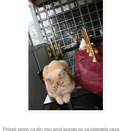
Primul semn ca din nou anul acesta se va intampla ceva