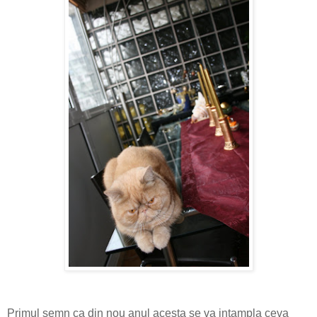
Primul semn ca din nou anul acesta se va intampla ceva