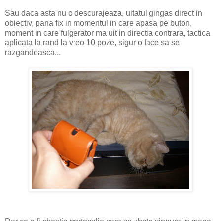
Sau daca asta nu o descurajeaza, uitatul gingas direct in
obiectiv, pana fix in momentul in care apasa pe buton,
moment in care fulgerator ma uit in directia contrara, tactica
aplicata la rand la vreo 10 poze, sigur o face sa se
razgandeasca...