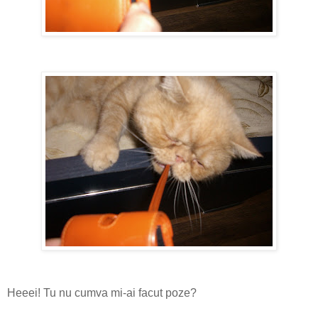
Heeei! Tu nu cumva mi-ai facut poze?