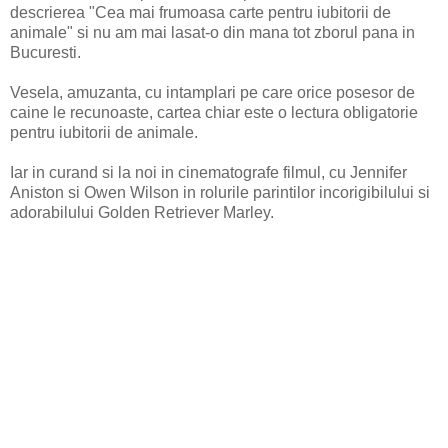
descrierea "Cea mai frumoasa carte pentru iubitorii de
animale" si nu am mai lasat-o din mana tot zborul pana in
Bucuresti.
Vesela, amuzanta, cu intamplari pe care orice posesor de
caine le recunoaste, cartea chiar este o lectura obligatorie
pentru iubitorii de animale.
Iar in curand si la noi in cinematografe filmul, cu Jennifer
Aniston si Owen Wilson in rolurile parintilor incorigibilului si
adorabilului Golden Retriever Marley.