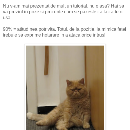
Nu v-am mai prezentat de mult un tutorial, nu e asa? Hai sa
va prezint in poze si procente cum se pazeste ca la carte o
usa.
90% = atitudinea potrivita. Totul, de la pozitie, la mimica fetei
trebuie sa exprime hotarare in a ataca orice intrus!