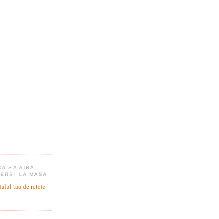
CA SA AIBA
CERSI LA MASA