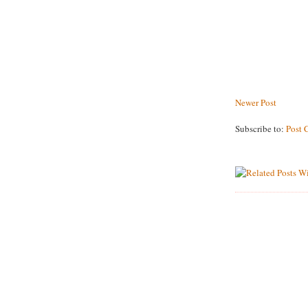
Newer Post
Subscribe to:
Post 