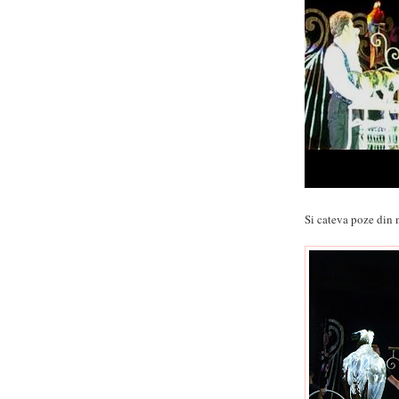
Si cateva poze din 