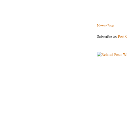
Newer Post
Subscribe to:
Post 