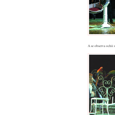
A se observa ochii s