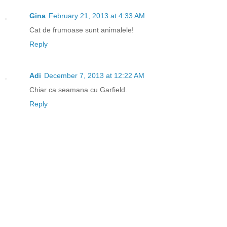
Gina
February 21, 2013 at 4:33 AM
Cat de frumoase sunt animalele!
Reply
Adi
December 7, 2013 at 12:22 AM
Chiar ca seamana cu Garfield.
Reply