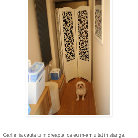
Garfie, ia cauta tu in dreapta, ca eu m-am uitat in stanga.