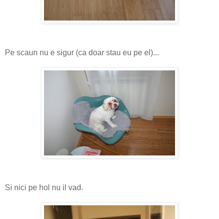
Pe scaun nu e sigur (ca doar stau eu pe el)...
Si nici pe hol nu il vad.