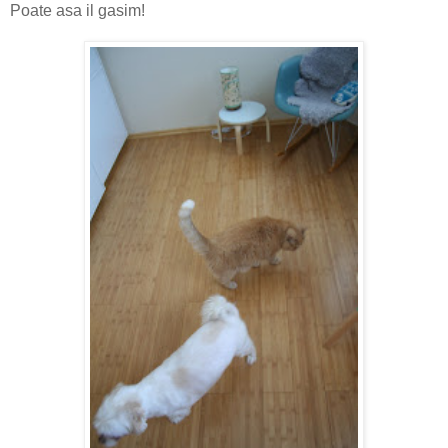
Poate asa il gasim!