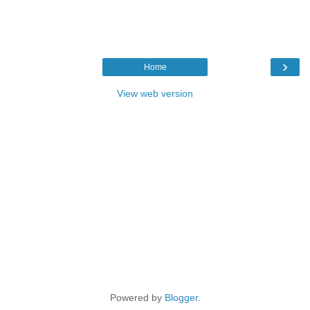
›
Home
View web version
Powered by
Blogger
.