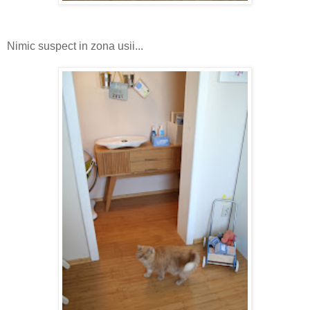
Nimic suspect in zona usii...