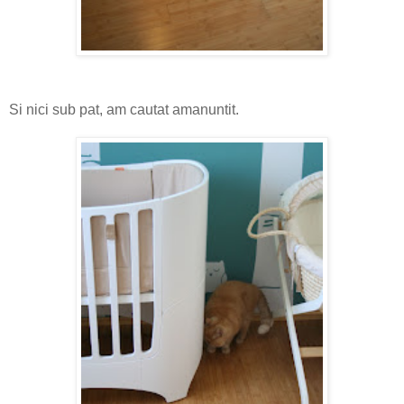
Si nici sub pat, am cautat amanuntit.